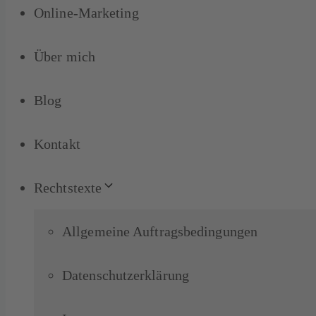
Online-Marketing
Über mich
Blog
Kontakt
Rechtstexte
Allgemeine Auftragsbedingungen
Datenschutzerklärung