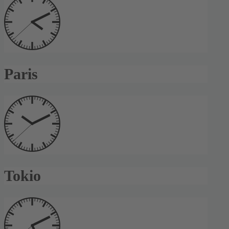
Paris
Tokio