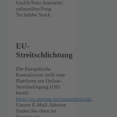
Grafik/Foto Startseite:
yelosmiley/Feng
Yu/Adobe Stock
EU-
Streitschlichtung
Die Europäische
Kommission stellt eine
Plattform zur Online-
Streitbeilegung (OS)
bereit:
https://ec.europa.eu/consumers/odr/
.
Unsere E-Mail-Adresse
finden Sie oben im
Impressum.