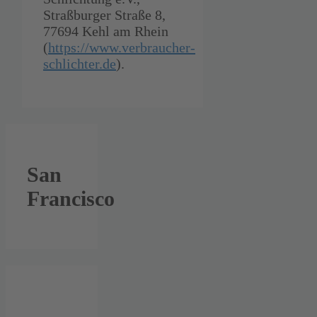
Straßburger Straße 8,
77694 Kehl am Rhein
(
https://www.verbraucher-
schlichter.de
).
San
Francisco