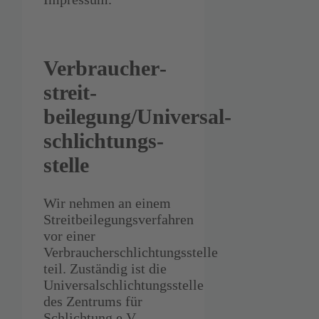
Verbraucher­
streit­
beilegung/Universal­
schlichtungs­
stelle
Wir nehmen an einem
Streitbeilegungsverfahren
vor einer
Verbraucherschlichtungsstelle
teil. Zuständig ist die
Universalschlichtungsstelle
des Zentrums für
Schlichtung e.V.,