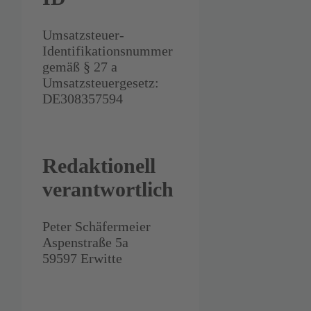
Umsatzsteuer-
Identifikationsnummer
gemäß § 27 a
Umsatzsteuergesetz:
DE308357594
Redaktionell
verantwortlich
Peter Schäfermeier
Aspenstraße 5a
59597 Erwitte