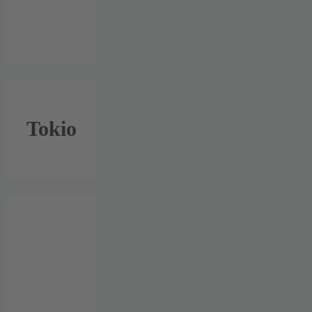
Tokio