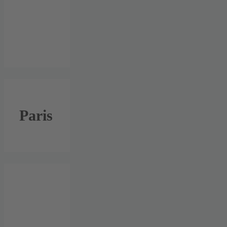
Paris