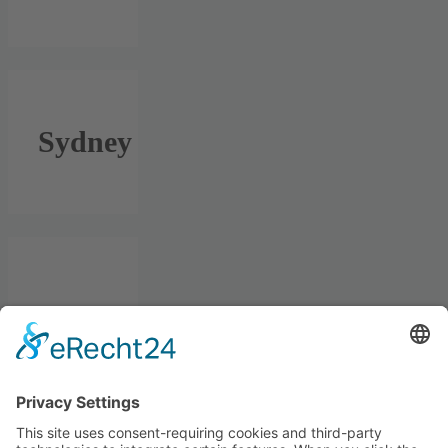
Sydney